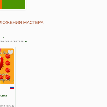
ДЛОЖЕНИЯ МАСТЕРА
ы
та пользователя
новка
бря 2024 в