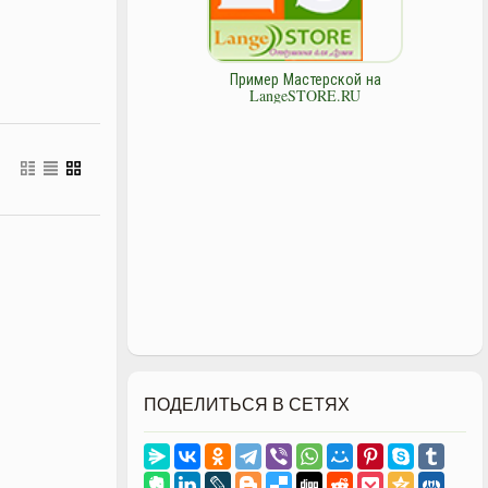
Пример Мастерской на
LangeSTORE.RU
ПОДЕЛИТЬСЯ В СЕТЯХ