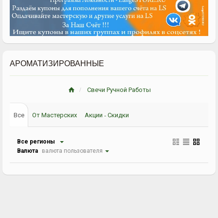
АРОМАТИЗИРОВАННЫЕ
Свечи Ручной Работы
Все
От Мастерских
Акции - Скидки
Все регионы
Валюта
валюта пользователя