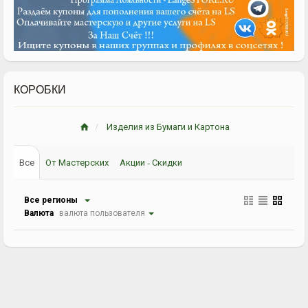
КОРОБКИ
Изделия из Бумаги и Картона
Все
От Мастерских
Акции - Скидки
Все регионы
Валюта
валюта пользователя