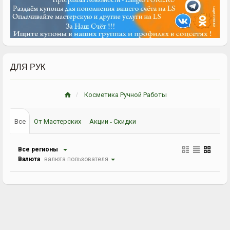
ДЛЯ РУК
Косметика Ручной Работы
Все
От Мастерских
Акции - Скидки
Все регионы
Валюта
валюта пользователя