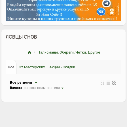
ЛОВЦЫ СНОВ
Талисманы, Обереги, Чётки, Другое
Все
От Мастерских
Акции - Скидки
Все регионы
Валюта
валюта пользователя