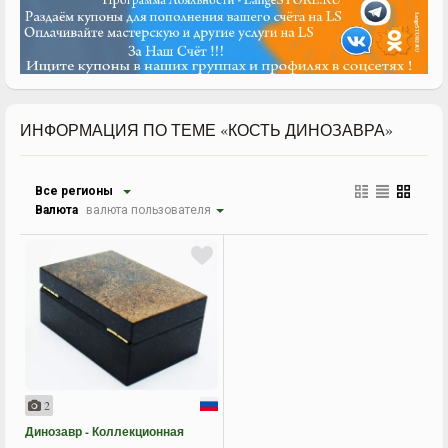
ИНФОРМАЦИЯ ПО ТЕМЕ «КОСТЬ ДИНОЗАВРА»
Все регионы
Валюта
валюта пользователя
2
Динозавр - Коллекционная